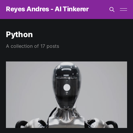
Reyes Andres - AI Tinkerer
Python
A collection of 17 posts