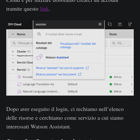
tramite questo
link
.
Dopo aver eseguito il login, ci rechiamo nell’elenco
delle risorse e cerchiamo come servizio a cui siamo
interessati Watson Assistant.