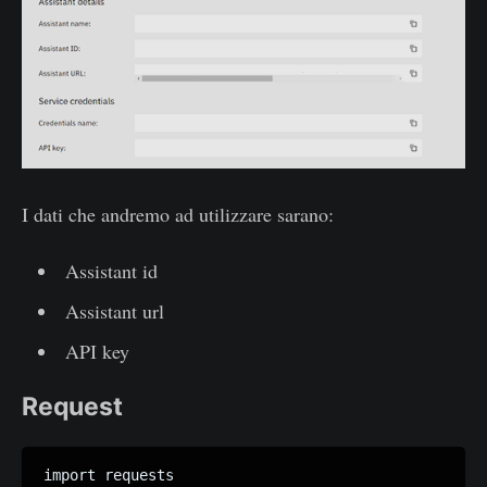
I dati che andremo ad utilizzare sarano:
Assistant id
Assistant url
API key
Request
import requests
