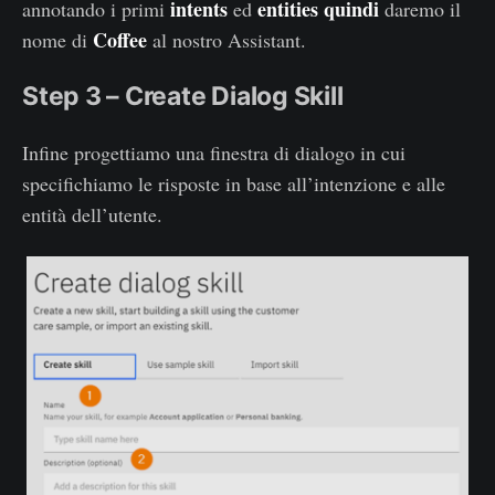
intents
entities quindi
annotando i primi
ed
daremo il
Coffee
nome di
al nostro Assistant.
Step 3 – Create Dialog Skill
Infine progettiamo una finestra di dialogo in cui
specifichiamo le risposte in base all’intenzione e alle
entità dell’utente.