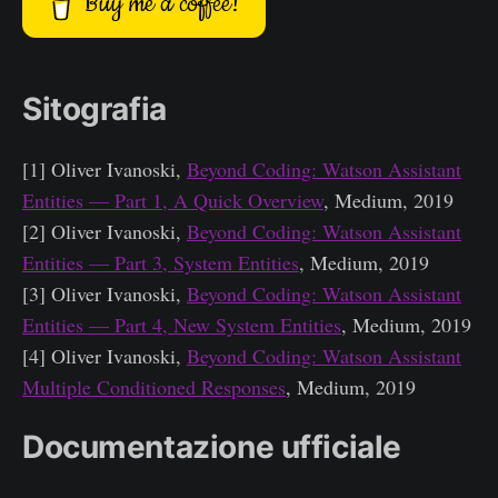
Buy me a coffee!
Sitografia
[1] Oliver Ivanoski,
Beyond Coding: Watson Assistant
Entities — Part 1, A Quick Overview
, Medium, 2019
[2] Oliver Ivanoski,
Beyond Coding: Watson Assistant
Entities — Part 3, System Entities
, Medium, 2019
[3] Oliver Ivanoski,
Beyond Coding: Watson Assistant
Entities — Part 4, New System Entities
, Medium, 2019
[4] Oliver Ivanoski,
Beyond Coding: Watson Assistant
Multiple Conditioned Responses
, Medium, 2019
Documentazione ufficiale