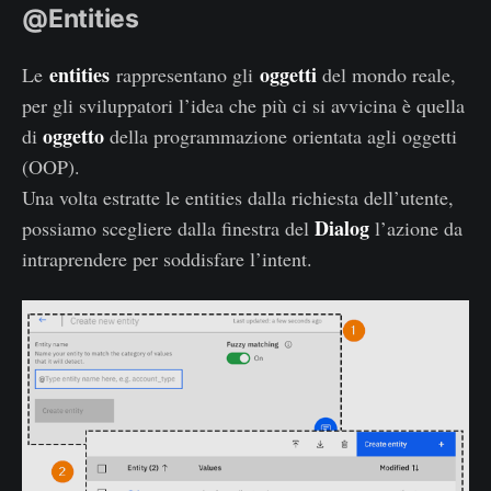
@Entities
entities
oggetti
Le
rappresentano gli
del mondo reale,
per gli sviluppatori l’idea che più ci si avvicina è quella
oggetto
di
della programmazione orientata agli oggetti
(OOP).
Una volta estratte le entities dalla richiesta dell’utente,
Dialog
possiamo scegliere dalla finestra del
l’azione da
intraprendere per soddisfare l’intent.