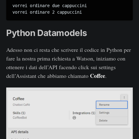
vorrei ordinare due cappuccini

vorrei ordinare 2 cappuccini
Python Datamodels
Adesso non ci resta che scrivere il codice in Python per
fare la nostra prima richiesta a Watson, iniziamo con
ottenere i dati dell’API facendo click sui settings
Coffee
dell’Assistant che abbiamo chiamato
.