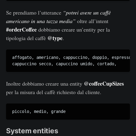
Se prendiamo l’utterance
“potrei avere un caffè
americano in una tazza media”
oltre all’intent
#orderCoffee
dobbiamo creare un’entity per la
@type
tipologia del caffè
.
affogato, americano, cappuccino, doppio, espresso, 
cappuccino secco, capuccino umido, cortado,
@coffeeCupSizes
Inoltre dobbiamo creare una entity
per la misura del caffè richiesto dal cliente.
piccolo, medio, grande
System entities