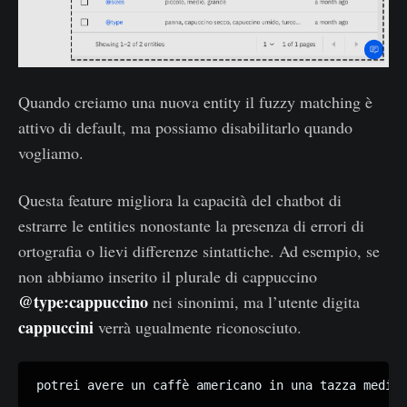
Quando creiamo una nuova entity il fuzzy matching è
attivo di default, ma possiamo disabilitarlo quando
vogliamo.
Questa feature migliora la capacità del chatbot di
estrarre le entities nonostante la presenza di errori di
ortografia o lievi differenze sintattiche. Ad esempio, se
non abbiamo inserito il plurale di cappuccino
@type:cappuccino
nei sinonimi, ma l’utente digita
cappuccini
verrà ugualmente riconosciuto.
potrei avere un caffè americano in una tazza media