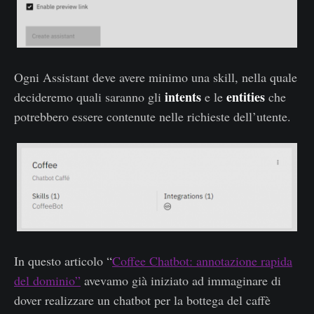
Ogni Assistant deve avere minimo una skill, nella quale
intents
entities
decideremo quali saranno gli
e le
che
potrebbero essere contenute nelle richieste dell’utente.
In questo articolo “
Coffee Chatbot: annotazione rapida
del dominio”
avevamo già iniziato ad immaginare di
dover realizzare un chatbot per la bottega del caffè