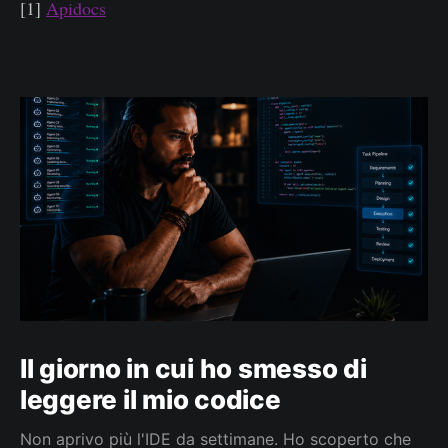
[1]
Apidocs
Il giorno in cui ho smesso di
leggere il mio codice
Non aprivo più l'IDE da settimane. Ho scoperto che