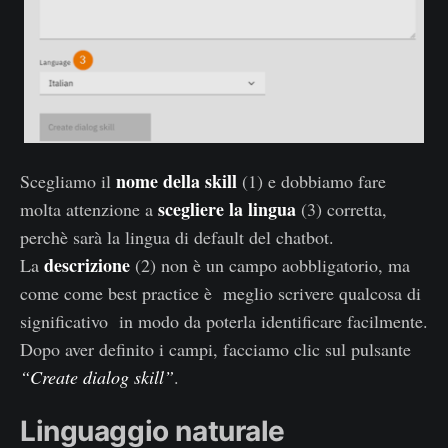
nome della skill
Scegliamo il
(1) e dobbiamo fare
scegliere la lingua
molta attenzione a
(3) corretta,
perchè sarà la lingua di default del chatbot.
descrizione
La
(2) non è un campo aobbligatorio, ma
come come best practice è meglio scrivere qualcosa di
significativo in modo da poterla identificare facilmente.
Dopo aver definito i campi, facciamo clic sul pulsante
“Create dialog skill”
.
Linguaggio naturale