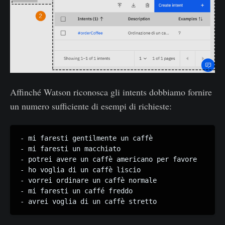
Affinché Watson riconosca gli intents dobbiamo fornire
un numero sufficiente di esempi di richieste:
- mi faresti gentilmente un caffè

- mi faresti un macchiato

- potrei avere un caffè americano per favore

- ho voglia di un caffè liscio

- vorrei ordinare un caffè normale

- mi faresti un caffé freddo

- avrei voglia di un caffè stretto