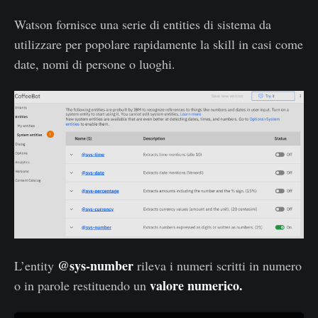
Watson fornisce una serie di entities di sistema da
utilizzare per popolare rapidamente la skill in casi come
date, nomi di persone o luoghi.
@sys-number
L’entity
rileva i numeri scritti in numero
valore numerico.
o in parole restituendo un