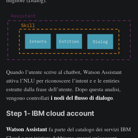
Quando l’utente scrive al chatbot, Watson Assistant
attiva l’NLU per riconoscere l’intent e e le entiries
estratte dalla frase dell’utente. Dopo questa analisi,
i nodi del flusso di dialogo
vengono controllati
.
Step 1- IBM cloud account
Watson Assistant
fa parte del catalogo dei servizi IBM
Cloud e per iniziare dobbiamo crearci un’account