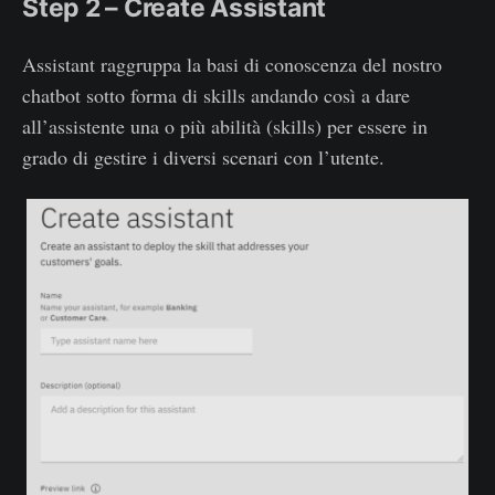
Step 2 – Create Assistant
Assistant raggruppa la basi di conoscenza del nostro
chatbot sotto forma di skills andando così a dare
all’assistente una o più abilità (skills) per essere in
grado di gestire i diversi scenari con l’utente.