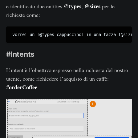
@types
@sizes
e identificato due entities
,
per le
richieste come:
vorrei un [@types cappuccino] in una tazza [@sizes 
#Intents
L’intent è l’obiettivo espresso nella richiesta del nostro
utente, come richiedere l’acquisto di un caffè:
#orderCoffee