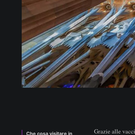
Grazie alle vacci
Che cosa visitare in