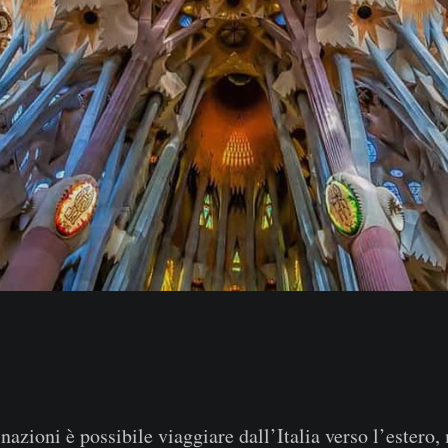
nazioni è possibile viaggiare dall’Italia verso l’estero