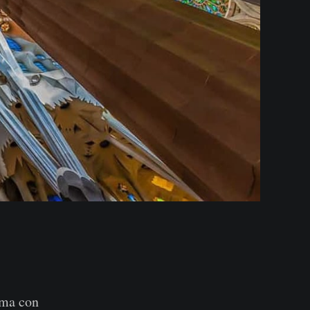
, ma con