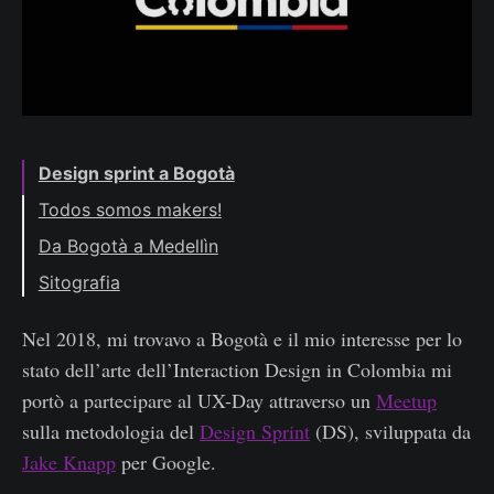
Design sprint a Bogotà
Todos somos makers!
Da Bogotà a Medellìn
Sitografia
Nel 2018, mi trovavo a Bogotà e il mio interesse per lo
stato dell’arte dell’Interaction Design in Colombia mi
portò a partecipare al UX-Day attraverso un
Meetup
sulla metodologia del
Design Sprint
(DS), sviluppata da
Jake Knapp
per Google.