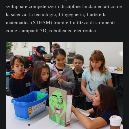
sviluppare competenze in discipline fondamentali come
la scienza, la tecnologia, l’ingegneria, l’arte e la
matematica (STEAM) tramite l’utilizzo di strumenti
come stampanti 3D, robotica ed elettronica.