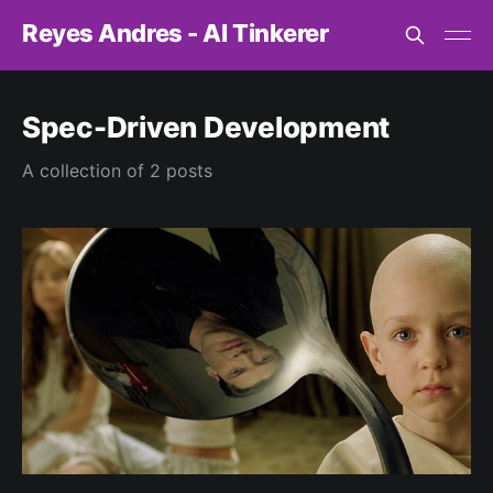
Reyes Andres - AI Tinkerer
Spec-Driven Development
A collection of 2 posts