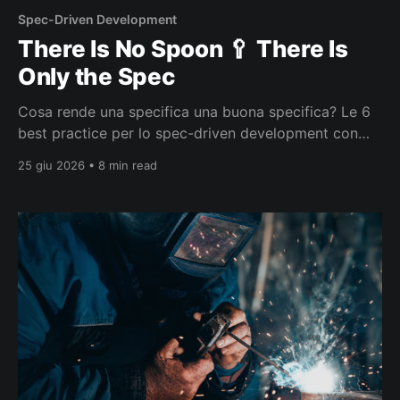
Spec-Driven Development
There Is No Spoon 🥄 There Is
Only the Spec
Cosa rende una specifica una buona specifica? Le 6
best practice per lo spec-driven development con
agenti AI, spiegate con Matrix.
25 giu 2026 • 8 min read