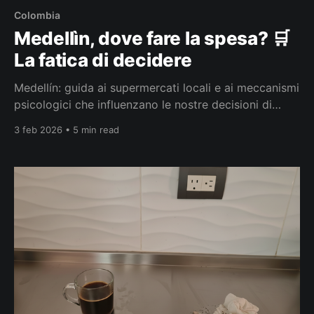
Colombia
Medellìn, dove fare la spesa? 🛒
La fatica di decidere
Medellín: guida ai supermercati locali e ai meccanismi
psicologici che influenzano le nostre decisioni di
acquisto.
3 feb 2026 • 5 min read