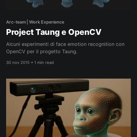
Arc-team | Work Experience
Project Taung e OpenCV
Alcuni esperimenti di face emotion recognition con
OpenCV per il progetto Taung.
30 nov 2015 • 1 min read