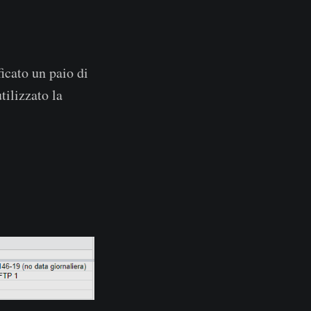
icato un paio di
tilizzato la