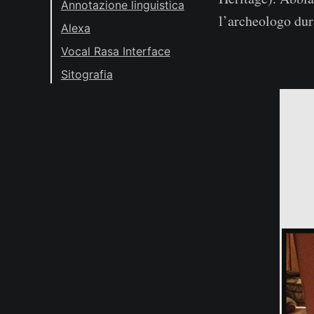
Annotazione linguistica
l’archeologo dur
Alexa
Vocal Rasa Interface
Sitografia