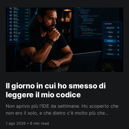
Il giorno in cui ho smesso di
leggere il mio codice
Non aprivo più l'IDE da settimane. Ho scoperto che
non ero il solo, e che dietro c'è molto più che
smettere di leggere codice.
1 ago 2026 • 8 min read