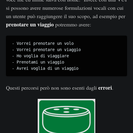
si possono avere numerose formulazioni vocali con cui
un utente può raggiungere il suo scopo, ad esempio per
prenotare un viaggio
potremmo avere:
- Vorrei prenotare un volo

- Vorrei prenotare un viaggio

- Ho voglia di viaggiare

- Prenotami un viaggio

errori
Questi percorsi però non sono esenti dagli
.