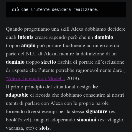
ciò che l'utente desidera realizzare.
Quando progettiamo una skill Alexa dobbiamo decidere
intents
dominio
quali
creare sapendo però che un
ampio
troppo
può portare facilmente ad un errore da
parte del NLU di Alexa, mentre la definizione di un
dominio
stretto
troppo
rischia di portare all’esclusione
di risposte che l’utente potrebbe ragionevolmente dare (
“Alexa: Interaction Model”
, 2019).
be
Il primo principio del situational design
adaptable
ci ricorda che dobbiamo consentire ai nostri
utenti di parlare con Alexa con le proprie parole
signature
fornendo diversi esempi per la stessa
(es:
sinonimi
bookTravel), magari adoperando
(es: viaggio,
slots.
vacanza, etc) e