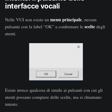
interfacce vocali
menu principale
Nelle VUI non esiste un
, nessun
scelte
pulsante con la label “OK” a confermare le
degli
utenti.
Esiste invece qualcosa di simile ai pulsanti con cui gli
utenti possano compiere delle scelte, ma si chiamano
intents: