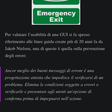
Per valutare l’usabilità di una GUI si fa spesso
riferimento alle linee guida create più di 20 anni fa da
Jakob Nielsen, una di queste è quella sulla prevenzione
degli errori:
Ancor meglio dei buoni messaggi di errore è una
progettazione attenta che impedisce il verificarsi di un
problema. Elimina le condizioni soggette a errori o
verificarle e presentare agli utenti un’opzione di
conferma prima di impegnarsi nell’azione.