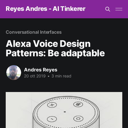
Reyes Andres - AI Tinkerer
Conversational Interfaces
Alexa Voice Design
Patterns: Be adaptable
Andres Reyes
20 ott 2019
•
3 min read