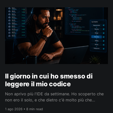
Il giorno in cui ho smesso di
leggere il mio codice
Non aprivo più l'IDE da settimane. Ho scoperto che
non ero il solo, e che dietro c'è molto più che
smettere di leggere codice.
1 ago 2026 • 8 min read