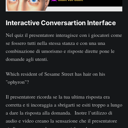
Interactive Conversartion Interface
Nel quiz il presentatore interagisce con i giocatori come
se fossero tutti nella stessa stanza e con una una
combinazione di umorismo e risposte dirette pone le
domande agli utenti.
Which resident of Sesame Street has hair on his
"ophyron"?
Il presentatore ricorda se la tua ultima risposta era
corretta e ti incoraggia a sbrigarti se esiti troppo a lungo
a dare la risposta alla domanda. Inotre l’utilizzo di
audio e video creano la sensazione che il presentatore