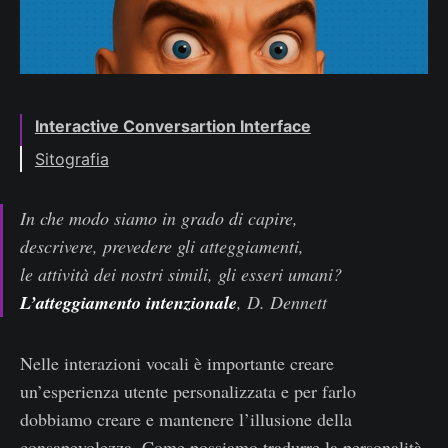
Interactive Conversartion Interface
Sitografia
In che modo siamo in grado di capire,
descrivere, prevedere gli atteggiamenti,
le attività dei nostri simili, gli esseri umani?
L’atteggiamento intenzionale
, D. Dennett
Nelle interazioni vocali è importante creare
un’esperienza utente personalizzata e per farlo
dobbiamo creare e mantenere l’illusione della
consapevolezza. Come possiamo tradurre la personalità