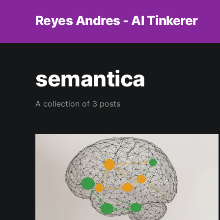
Reyes Andres - AI Tinkerer
semantica
A collection of 3 posts