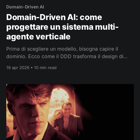
Domain-Driven AI
Domain-Driven AI: come
progettare un sistema multi-
agente verticale
Prima di scegliere un modello, bisogna capire il
dominio. Ecco come il DDD trasforma il design di
sistemi multi-agente verticali.
19 apr 2026 • 10 min read