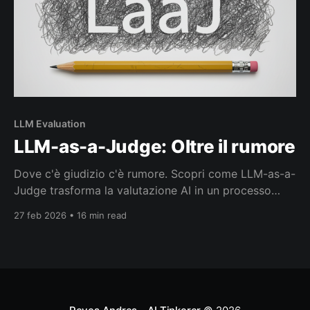
LLM Evaluation
LLM-as-a-Judge: Oltre il rumore
Dove c'è giudizio c'è rumore. Scopri come LLM-as-a-
Judge trasforma la valutazione AI in un processo
strutturato, riproducibile e scalabile.
27 feb 2026 • 16 min read