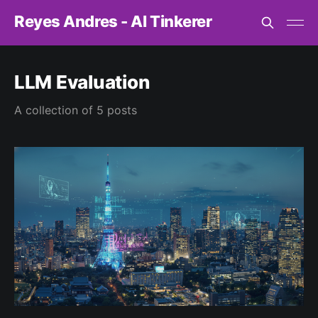
Reyes Andres - AI Tinkerer
LLM Evaluation
A collection of 5 posts