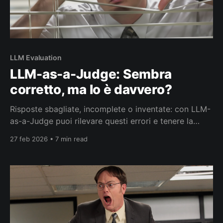
LLM Evaluation
LLM-as-a-Judge: Sembra
corretto, ma lo è davvero?
Risposte sbagliate, incomplete o inventate: con LLM-
as-a-Judge puoi rilevare questi errori e tenere la
qualità sotto controllo.
27 feb 2026 • 7 min read