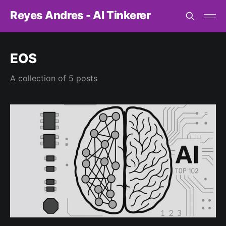
Reyes Andres - AI Tinkerer
EOS
A collection of 5 posts