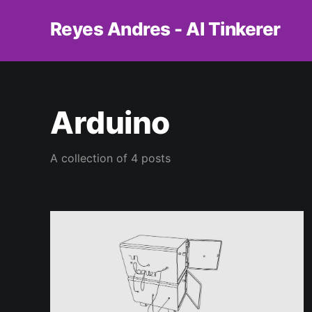
Reyes Andres - AI Tinkerer
Arduino
A collection of 4 posts