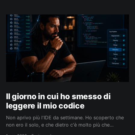
Il giorno in cui ho smesso di
leggere il mio codice
Non aprivo più l'IDE da settimane. Ho scoperto che
non ero il solo, e che dietro c'è molto più che
smettere di leggere codice.