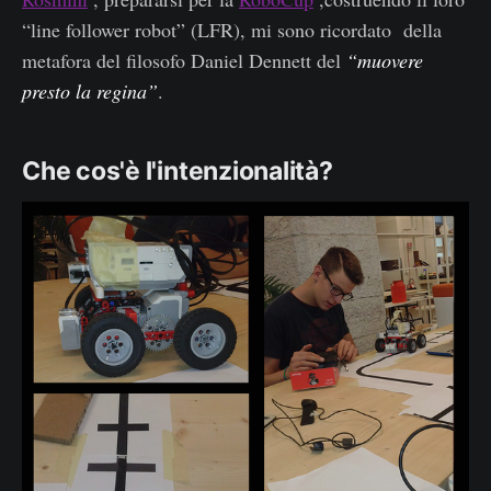
“line follower robot” (LFR), mi sono ricordato della
metafora del filosofo Daniel Dennett del
“muovere
presto la regina”
.
Che cos'è l'intenzionalità?