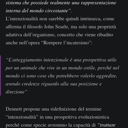
sistema che possiede realmente una rappresentazione
interna del mondo circostante”
.
L’intenzionalità non sarebbe quindi intrinseca, come
afferma il filosofo John Searle, ma solo una proprietà
adattiva dell’organismo, concetto che viene ribadito
anche nell’opera “Rompere l’incatesimo”:
“L’atteggiamento intenzionale è una prospettiva utile
per un animale che vive in un mondo ostile, perché nel
mondo ci sono cose che potrebbero volerlo aggredire,
avendo credenze riguardo alla sua posizione e
direzione”
Dennett propone una ridefinizione del termine
“intenzionalità” in una prospettiva evoluzionistica
perché come specie avremmo la capacità di
“trattare