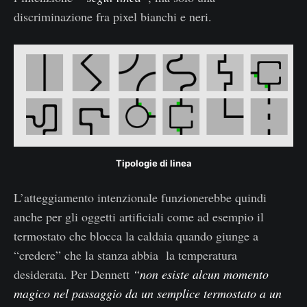
discriminazione fra pixel bianchi e neri.
Tipologie di linea
L’atteggiamento intenzionale funzionerebbe quindi
anche per gli oggetti artificiali come ad esempio il
termostato che blocca la caldaia quando giunge a
“credere” che la stanza abbia la temperatura
desiderata. Per Dennett
“non esiste alcun momento
magico nel passaggio da un semplice termostato a un