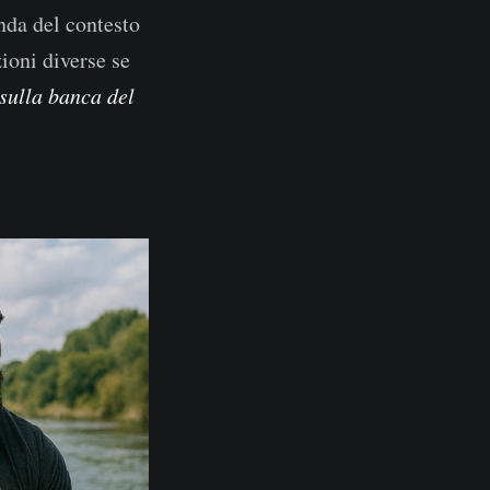
onda del contesto
ioni diverse se
sulla banca del