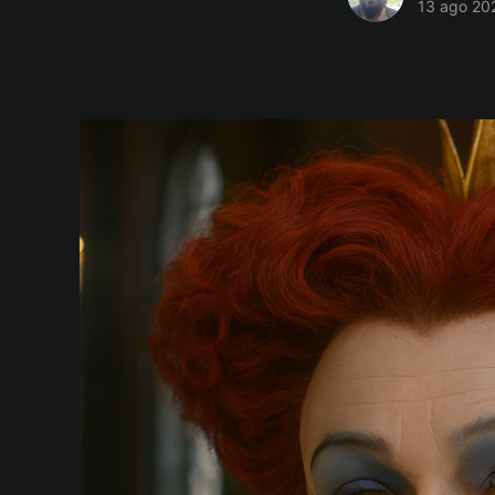
13 ago 20