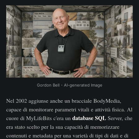
Gordon Bell - AI-generated Image
Nel 2002 aggiunse anche un bracciale BodyMedia,
capace di monitorare parametri vitali e attività fisica. Al
database SQL
cuore di MyLifeBits c'era un
Server, che
era stato scelto per la sua capacità di memorizzare
contenuti e metadata per una varietà di tipi di dati e di