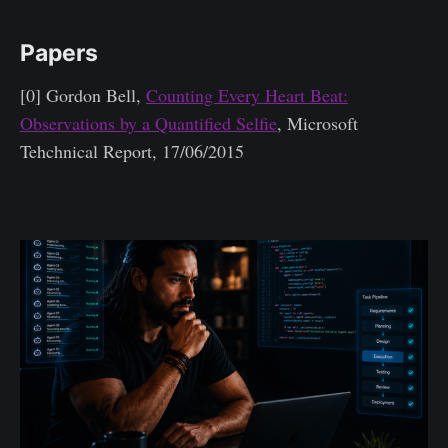
Papers
[0] Gordon Bell,
Counting Every Heart Beat:
Observations by a Quantified Selfie
, Microsoft
Tehchnical Report, 17/06/2015