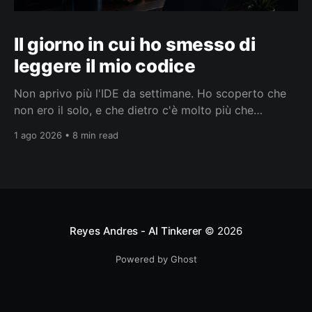
Il giorno in cui ho smesso di
leggere il mio codice
Non aprivo più l'IDE da settimane. Ho scoperto che
non ero il solo, e che dietro c'è molto più che
smettere di leggere codice.
1 ago 2026 • 8 min read
Reyes Andres - AI Tinkerer
© 2026
Powered by Ghost