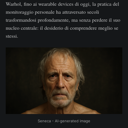
Warhol, fino ai wearable devices di oggi, la pratica del
monitoraggio personale ha attraversato secoli
trasformandosi profondamente, ma senza perdere il suo
nucleo centrale: il desiderio di comprendere meglio se
stessi.
Seneca - AI-generated image