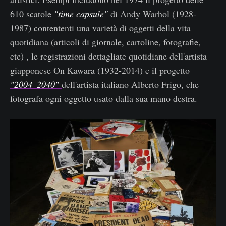
610 scatole
"time capsule"
di Andy Warhol (1928-
1987) contententi una varietà di oggetti della vita
quotidiana (articoli di giornale, cartoline, fotografie,
etc) , le registrazioni dettagliate quotidiane dell'artista
giapponese On Kawara (1932-2014) e il progetto
"2004–2040"
dell'artista italiano Alberto Frigo, che
fotografa ogni oggetto usato dalla sua mano destra.