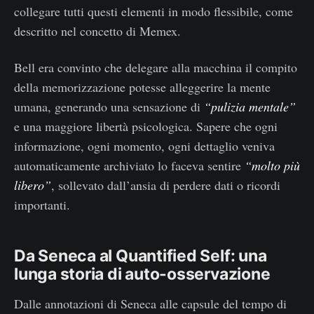
collegare tutti questi elementi in modo flessibile, come
descritto nel concetto di Memex.
Bell era convinto che delegare alla macchina il compito
della memorizzazione potesse alleggerire la mente
umana, generando una sensazione di
“pulizia mentale”
e una maggiore libertà psicologica. Sapere che ogni
informazione, ogni momento, ogni dettaglio veniva
automaticamente archiviato lo faceva sentire
“molto più
libero”
, sollevato dall’ansia di perdere dati o ricordi
importanti.
Da Seneca al Quantified Self: una
lunga storia di auto-osservazione
Dalle annotazioni di Seneca alle capsule del tempo di