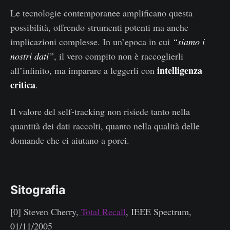
Le tecnologie contemporanee amplificano questa
possibilità, offrendo strumenti potenti ma anche
implicazioni complesse. In un’epoca in cui
“siamo i
nostri dati”
, il vero compito non è raccoglierli
intelligenza
all’infinito, ma imparare a leggerli con
critica
.
Il valore del self-tracking non risiede tanto nella
quantità dei dati raccolti, quanto nella qualità delle
domande che ci aiutano a porci.
Sitografia
[0] Steven Cherry,
Total Recall
, IEEE Spectrum,
01/11/2005