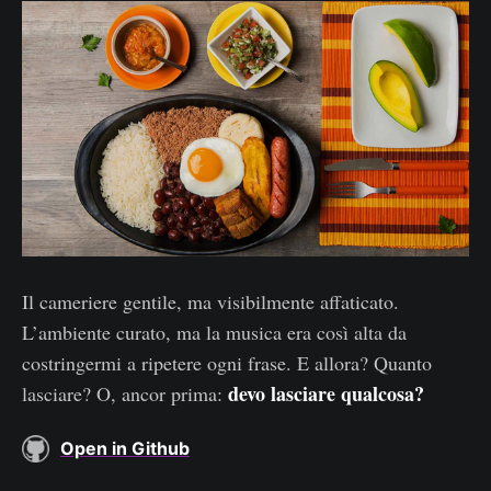
Il cameriere gentile, ma visibilmente affaticato.
L’ambiente curato, ma la musica era così alta da
costringermi a ripetere ogni frase. E allora? Quanto
devo lasciare qualcosa?
lasciare? O, ancor prima:
Open in Github