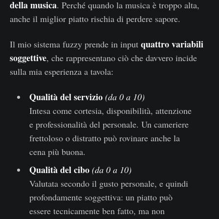
della musica
. Perché quando la musica è troppo alta,
anche il miglior piatto rischia di perdere sapore.
quattro variabili
Il mio sistema fuzzy prende in input
soggettive
, che rappresentano ciò che davvero incide
sulla mia esperienza a tavola:
Qualità del servizio
(da 0 a 10)
Intesa come cortesia, disponibilità, attenzione
e professionalità del personale. Un cameriere
frettoloso o distratto può rovinare anche la
cena più buona.
Qualità del cibo
(da 0 a 10)
Valutata secondo il gusto personale, e quindi
profondamente soggettiva: un piatto può
essere tecnicamente ben fatto, ma non