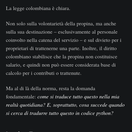
La legge colombiana è chiara.
Non solo sulla volontarietà della propina, ma anche
sulla sua destinazione – esclusivamente al personale
coinvolto nella catena del servizio – e sul divieto per i
proprietari di trattenerne una parte. Inoltre, il diritto
colombiano stabilisce che la propina non costituisce
salario, e quindi non può essere considerata base di
calcolo per i contributi o trattenute.
Ma al di là della norma, resta la domanda
fondamentale:
come si traduce tutto questo nella mia
realtà quotidiana? E, soprattutto, cosa succede quando
si cerca di tradurre tutto questo in codice python?