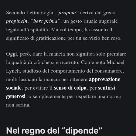
Secondo l’etimologia,
"propina"
deriva dal greco
propínein
,
“bere prima”
, un gesto rituale augurale
legato all’ospitalità. Ma col tempo, ha assunto il
significato di gratificazione per un servizio ben reso.
Oggi, però, dare la mancia non significa solo premiare
la qualità di ciò che si è ricevuto. Come nota Michael
Lynch, studioso del comportamento del consumatore,
approvazione
molti lasciano la mancia per ottenere
sociale
senso di colpa
sentirsi
, per evitare il
, per
generosi
, o semplicemente per rispettare una norma
non scritta.
Nel regno del “dipende”