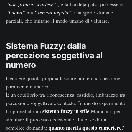
“non proprio scortese”
, e la bandeja paisa può essere
“buona”
ma
“servita tiepida”
. Categorie sfumate,
parziali, che imitano il modo umano di valutare.
Sistema Fuzzy: dalla
percezione soggettiva al
numero
Decidere quanta propina lasciare non è una questione
puramente numerica.
È un equilibrio tra riconoscenza, fastidio, imbarazzo tra
percezione soggettiva e contesto. In questo esperimento
sistema fuzzy in stile
ho progettato un
Mamdani, per
simulare il processo decisionale alla base di una
quanto merita questo cameriere?
semplice domanda: