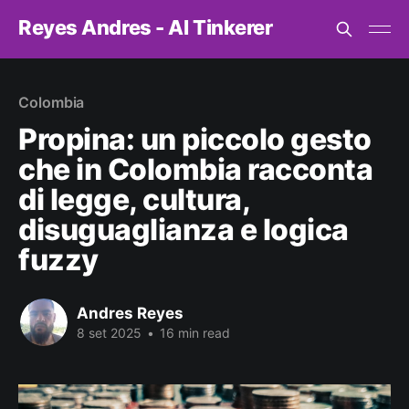
Reyes Andres - AI Tinkerer
Colombia
Propina: un piccolo gesto
che in Colombia racconta
di legge, cultura,
disuguaglianza e logica
fuzzy
Andres Reyes
8 set 2025
•
16 min read