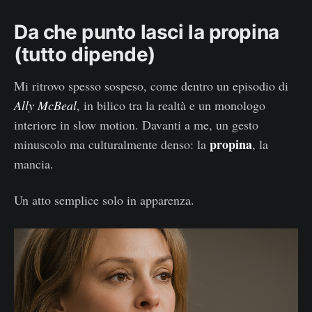
Da che punto lasci la propina
(tutto dipende)
Mi ritrovo spesso sospeso, come dentro un episodio di
Ally McBeal
, in bilico tra la realtà e un monologo
interiore in slow motion. Davanti a me, un gesto
propina
minuscolo ma culturalmente denso: la
, la
mancia.
Un atto semplice solo in apparenza.