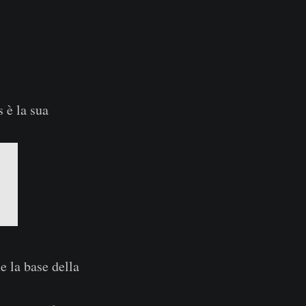
 è la sua
e la base della