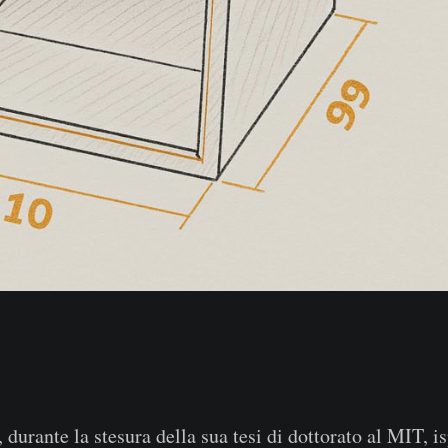
, durante la stesura della sua tesi di dottorato al MIT, i