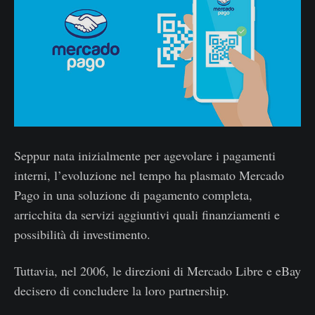
Seppur nata inizialmente per agevolare i pagamenti
interni, l’evoluzione nel tempo ha plasmato Mercado
Pago in una soluzione di pagamento completa,
arricchita da servizi aggiuntivi quali finanziamenti e
possibilità di investimento.
Tuttavia, nel 2006, le direzioni di Mercado Libre e eBay
decisero di concludere la loro partnership.