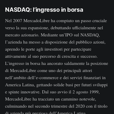
NASDAQ: l’ingresso in borsa
Nel 2007 MercadoLibre ha compiuto un passo cruciale
verso la sua espansione, debuttando ufficialmente nel
mercato azionario. Mediante un’IPO sul NASDAQ,
l’azienda ha messo a disposizione del pubblico azioni,
aprendo le porte agli investitori per partecipare
attivamente al suo percorso di crescita e successo.
L’ingresso in borsa ha ancorato saldamente la posizione
di MercadoLibre come uno dei principali attori
nell’ambito dell’e-commerce e dei servizi finanziari in
America Latina, gettando solide basi per futuri sviluppi
e spinte innovative. Dal suo avvio il 2 agosto 1999,
MercadoLibre ha tracciato un cammino notevole,
culminando nel secondo trimestre del 2020 con il titolo
di azienda più preziosa dell’America Latina.