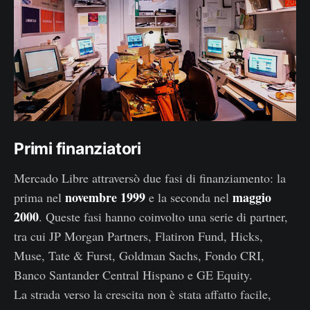
Primi finanziatori
Mercado Libre attraversò due fasi di finanziamento: la
novembre 1999
maggio
prima nel
e la seconda nel
2000
. Queste fasi hanno coinvolto una serie di partner,
tra cui JP Morgan Partners, Flatiron Fund, Hicks,
Muse, Tate & Furst, Goldman Sachs, Fondo CRI,
Banco Santander Central Hispano e GE Equity.
La strada verso la crescita non è stata affatto facile,