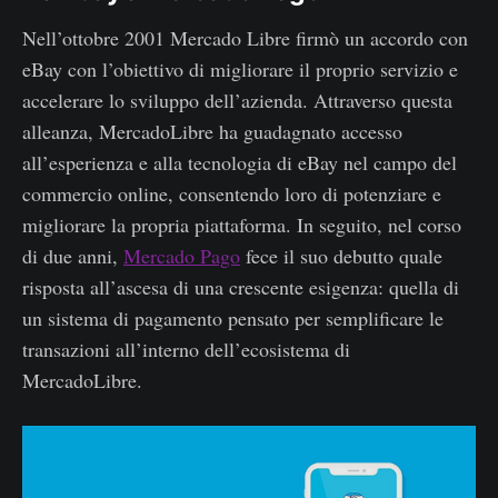
Nell’ottobre 2001 Mercado Libre firmò un accordo con
eBay con l’obiettivo di migliorare il proprio servizio e
accelerare lo sviluppo dell’azienda. Attraverso questa
alleanza, MercadoLibre ha guadagnato accesso
all’esperienza e alla tecnologia di eBay nel campo del
commercio online, consentendo loro di potenziare e
migliorare la propria piattaforma. In seguito, nel corso
di due anni,
Mercado Pago
fece il suo debutto quale
risposta all’ascesa di una crescente esigenza: quella di
un sistema di pagamento pensato per semplificare le
transazioni all’interno dell’ecosistema di
MercadoLibre.