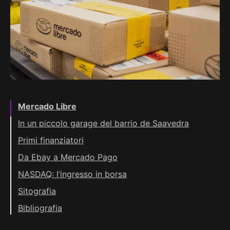
Mercado Libre
In un piccolo garage del barrio de Saavedra
Primi finanziatori
Da Ebay a Mercado Pago
NASDAQ: l’ingresso in borsa
Sitografia
Bibliografia