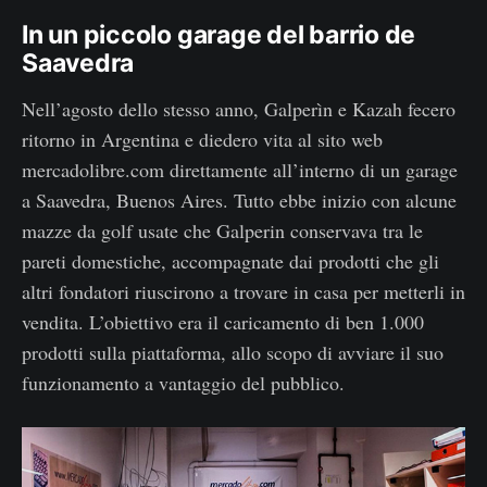
In un piccolo garage del barrio de
Saavedra
Nell’agosto dello stesso anno, Galperìn e Kazah fecero
ritorno in Argentina e diedero vita al sito web
mercadolibre.com direttamente all’interno di un garage
a Saavedra, Buenos Aires. Tutto ebbe inizio con alcune
mazze da golf usate che Galperin conservava tra le
pareti domestiche, accompagnate dai prodotti che gli
altri fondatori riuscirono a trovare in casa per metterli in
vendita. L’obiettivo era il caricamento di ben 1.000
prodotti sulla piattaforma, allo scopo di avviare il suo
funzionamento a vantaggio del pubblico.