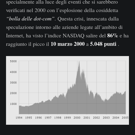
specialmente alla luce degli eventi che si sarebbero
verificati nel 2000 con l’esplosione della cosiddetta
“bolla delle dot-com”
. Questa crisi, innescata dalla
speculazione intorno alle aziende legate all’ambito di
86%
Internet, ha visto l’indice NASDAQ salire del
e ha
10 marzo 2000
5.048 punti
raggiunto il picco il
a
.