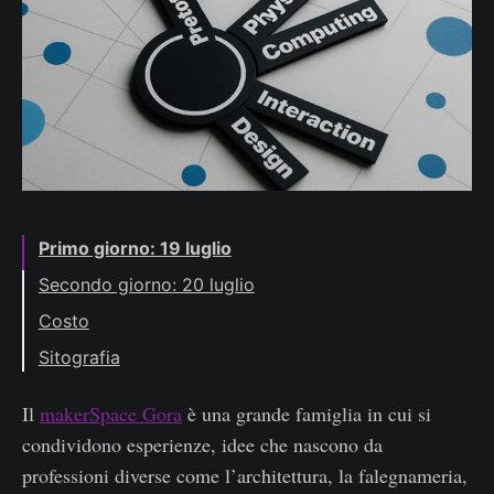
Primo giorno: 19 luglio
Secondo giorno: 20 luglio
Costo
Sitografia
Il
makerSpace Gora
è una grande famiglia in cui si
condividono esperienze, idee che nascono da
professioni diverse come l’architettura, la falegnameria,