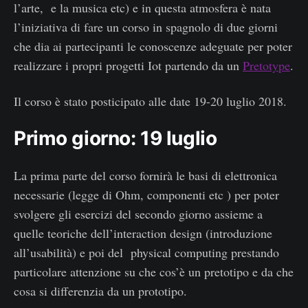
l’arte, e la musica etc) e in questa atmosfera è nata
l’iniziativa di fare un corso in spagnolo di due giorni
che dia ai partecipanti le conoscenze adeguate per poter
realizzare i propri progetti Iot partendo da un
Pretotype
.
Il corso è stato posticipato alle date 19-20 luglio 2018.
Primo giorno: 19 luglio
La prima parte del corso fornirà le basi di elettronica
necessarie (legge di Ohm, componenti etc ) per poter
svolgere gli esercizi del secondo giorno assieme a
quelle teoriche dell’interaction design (introduzione
all’usabilità) e poi del physical computing prestando
particolare attenzione su che cos’è un pretotipo e da che
cosa si differenzia da un prototipo.