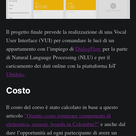
Il progetto finale prevede la realizzazione di una Vocal
User Interface (VUI) per comandare le luci di un
appartamento con l’impiego di
DialogFlow
per la parte
di Natural Language Processing (NLU) e per il
caricamento dei dati online con la piattaforma IoT
Ubidots
.
Costo
Il costo del corso è stato calcolato in base a questo
articolo
“Quanto costa comprare componenti di
elettronica, sensori, boards in Colombia?”
e anche dal
dare l’opportunità ad ogni partecipante di avere un