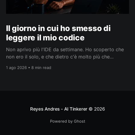
Il giorno in cui ho smesso di
leggere il mio codice
Non aprivo più l'IDE da settimane. Ho scoperto che
non ero il solo, e che dietro c'è molto più che
smettere di leggere codice.
1 ago 2026 • 8 min read
Reyes Andres - AI Tinkerer
© 2026
Powered by Ghost