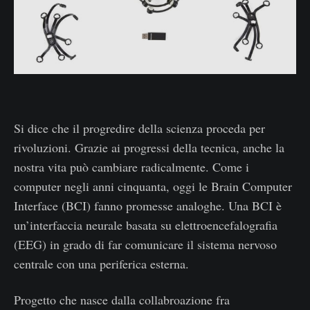
Si dice che il progredire della scienza proceda per
rivoluzioni. Grazie ai progressi della tecnica, anche la
nostra vita può cambiare radicalmente. Come i
computer negli anni cinquanta, oggi le Brain Computer
Interface (BCI) fanno promesse analoghe. Una BCI è
un’interfaccia neurale basata su elettroencefalografia
(EEG) in grado di far comunicare il sistema nervoso
centrale con una periferica esterna.
Progetto che nasce dalla collabroazione fra