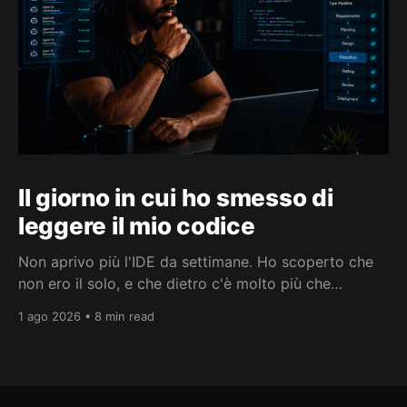
Il giorno in cui ho smesso di
leggere il mio codice
Non aprivo più l'IDE da settimane. Ho scoperto che
non ero il solo, e che dietro c'è molto più che
smettere di leggere codice.
1 ago 2026 • 8 min read