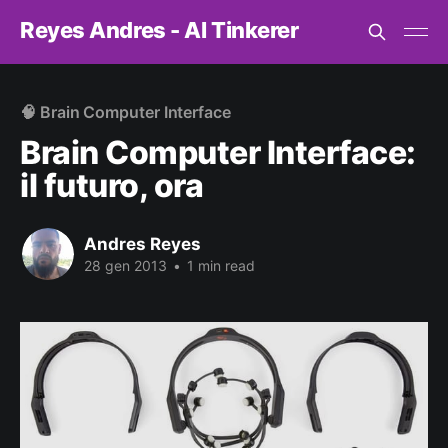
Reyes Andres - AI Tinkerer
🧠 Brain Computer Interface
Brain Computer Interface:
il futuro, ora
Andres Reyes
28 gen 2013
•
1 min read