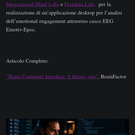
Integrational Mind Labs
e
Freedata Labs
per la
realizzazione di un’applicazione desktop per l’analisi
dell’emotional engagement attraverso casco EEG
Emotiv-Epoc.
Articolo Completo:
“Brain Computer Interface: il futuro, ora”
, BrainFactor