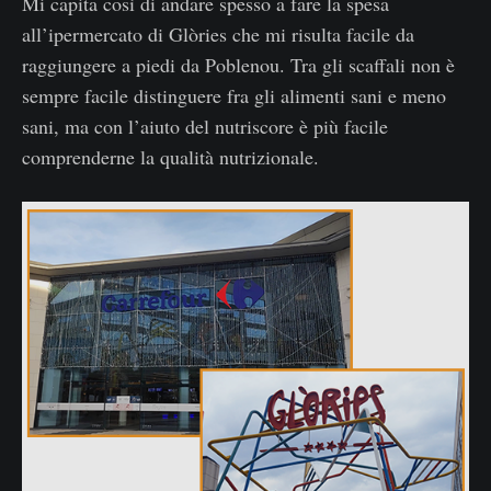
Mi capita così di andare spesso a fare la spesa
all’ipermercato di Glòries che mi risulta facile da
raggiungere a piedi da Poblenou. Tra gli scaffali non è
sempre facile distinguere fra gli alimenti sani e meno
sani, ma con l’aiuto del nutriscore è più facile
comprenderne la qualità nutrizionale.