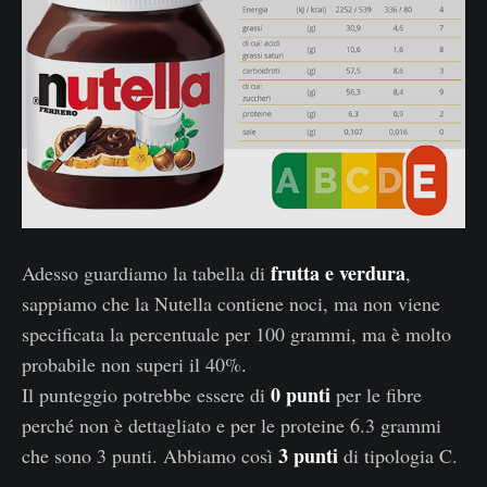
frutta e verdura
Adesso guardiamo la tabella di
,
sappiamo che la Nutella contiene noci, ma non viene
specificata la percentuale per 100 grammi, ma è molto
probabile non superi il 40%.
0 punti
Il punteggio potrebbe essere di
per le fibre
perché non è dettagliato e per le proteine 6.3 grammi
3 punti
che sono 3 punti. Abbiamo così
di tipologia C.