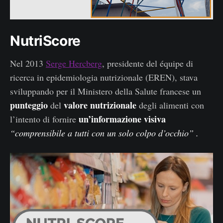
NutriScore
Nel 2013
Serge Hercberg
, presidente del équipe di
ricerca in epidemiologia nutrizionale (EREN), stava
sviluppando per il Ministero della Salute francese un
punteggio
valore nutrizionale
del
degli alimenti con
un’informazione visiva
l’intento di fornire
“comprensibile a tutti con un solo colpo d’occhio” .