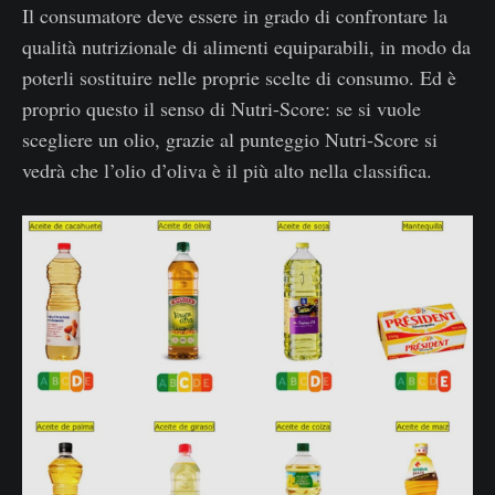
Il consumatore deve essere in grado di confrontare la
qualità nutrizionale di alimenti equiparabili, in modo da
poterli sostituire nelle proprie scelte di consumo. Ed è
proprio questo il senso di Nutri-Score: se si vuole
scegliere un olio, grazie al punteggio Nutri-Score si
vedrà che l’olio d’oliva è il più alto nella classifica.