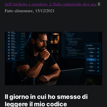
dell’etichetta a semaforo. L’Italia industriale dice no
, Il
Fatto alimentare, 15/12/2021
Il giorno in cui ho smesso di
leggere il mio codice