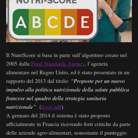
Il NutriScore si basa in parte sull’algoritmo creato nel
2005 dalla
Food Standards Agency
, l’agenzia
alimentare nel Regno Unito, ed è stato presentato in un
rapporto del 2013 dal titolo:
“Proposte per un nuovo
impulso alla politica nutrizionale della salute pubblica
francese nel quadro della strategia sanitaria
nutrizionale”
(
leggi pdf
).
A gennaio del 2014 il sistema è stato proposto
ufficialmente in Francia ricevendo forti critiche da parte
delle aziende agro-alimentari, nonostante il punteggio