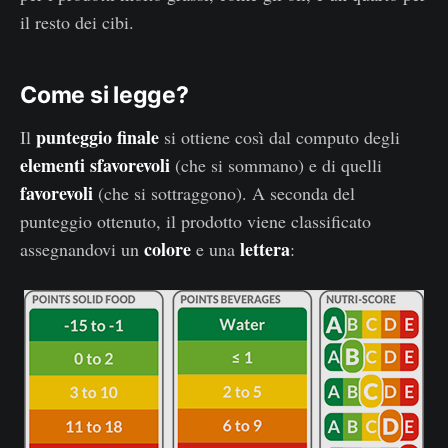
il resto dei cibi.
Come si legge?
punteggio finale
Il
si ottiene così dal computo degli
elementi sfavorevoli
(che si sommano) e di quelli
favorevoli
(che si sottraggono). A seconda del
punteggio ottenuto, il prodotto viene classificato
colore
lettera
assegnandovi un
e una
: