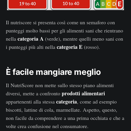
Il nutriscore si presenta così come un semaforo con
punteggi molto bassi per gli alimenti sani che rientrano
categoria A
nella
(verde), mentre quelli meno sani con
categoria E
i punteggi più alti nella
(rosso).
È facile mangiare meglio
Il NutriScore non mette sullo stesso piano alimenti
prodotti alimentari
diversi, mette a confronto
categoria
appartenenti alla stessa
, come ad esempio
biscotti, lattine di cola, marmellate. Aspetto, questo,
non facile da comprendere a una prima occhiata e che a
volte crea confusione nel consumatore.