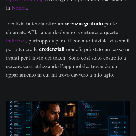
in
Notion
.
servizio gratuito
Idealista in teoria offre un
per le
chiamate API, a cui dobbiamo registrarci a questo
indirizzo
, purtroppo a parte il contatto iniziale via email
credenziali
per ottenere le
non c’è più stato un passo in
avanti per l’invio dei token. Sono così stato costretto a
cercare casa utilizzando l’app mobile, trovando un
appartamento in cui mi trovo davvero a mio agio.