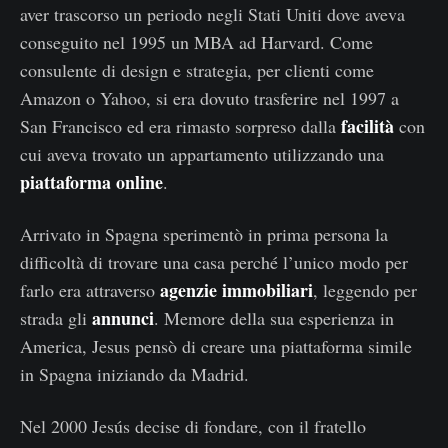
aver trascorso un periodo negli Stati Uniti dove aveva
conseguito nel 1995 un MBA ad Harvard. Come
consulente di design e strategia, per clienti come
Amazon o Yahoo, si era dovuto trasferire nel 1997 a
facilità
San Francisco ed era rimasto sorpreso dalla
con
cui aveva trovato un appartamento utilizzando una
piattaforma online
.
Arrivato in Spagna sperimentò in prima persona la
difficoltà di trovare una casa perché l’unico modo per
agenzie immobiliari
farlo era attraverso
, leggendo per
annunci
strada gli
. Memore della sua esperienza in
America, Jesus pensò di creare una piattaforma simile
in Spagna iniziando da Madrid.
Nel 2000 Jesús decise di fondare, con il fratello