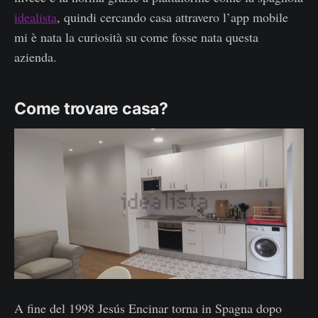
idealista
, quindi cercando casa attravero l’app mobile
mi è nata la curiosità su come fosse nata questa
azienda.
Come trovare casa?
A fine del 1998 Jesús Encinar torna in Spagna dopo