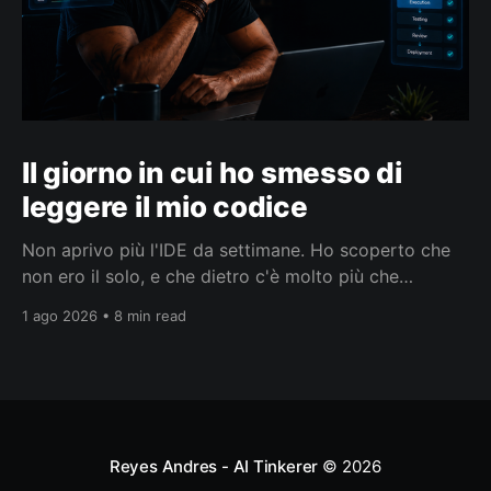
Il giorno in cui ho smesso di
leggere il mio codice
Non aprivo più l'IDE da settimane. Ho scoperto che
non ero il solo, e che dietro c'è molto più che
smettere di leggere codice.
1 ago 2026 • 8 min read
Reyes Andres - AI Tinkerer
© 2026