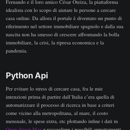
Fernando e il loro amico César Oteiza, la piattaforma
idealista con lo scopo di aiutare le persone a cercare
casa online. Da allora il portale è diventato un punto di
riferimento nel settore immobiliare spagnolo e dalla sua
nascita non ha smesso di crescere affrontando la bolla
immobiliare, la crisi, la ripresa economica e la
pandemia.
Python Api
Per evitare lo stress di cercare casa, fra le mie
intenzioni prima di partire dall’Italia c’era quella di
automatizzare il processo di ricerca in base a criteri
come vicino alla metropolitana, al mare, il costo
mensuale, le spese extra, etc plottando infine i dati in
Open Street Map
e raccogliere i possibili appartamenti