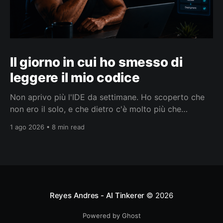
Il giorno in cui ho smesso di
leggere il mio codice
Non aprivo più l'IDE da settimane. Ho scoperto che
non ero il solo, e che dietro c'è molto più che
smettere di leggere codice.
1 ago 2026 • 8 min read
Reyes Andres - AI Tinkerer
© 2026
Powered by Ghost