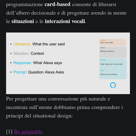
card-based
programmazione
consente di liberarsi
dell’albero decisionale e di progettare avendo in mente
situazioni
interazioni vocali
le
e le
.
Per progettare una conversazione più naturale e
incentrata sull’utente dobbiamo prima comprendere i
principi del situational design:
[1]
Be adaptable