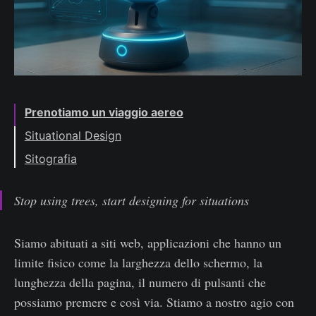
Prenotiamo un viaggio aereo
Situational Design
Sitografia
Stop using trees, start designing for situations
Siamo abituati a siti web, applicazioni che hanno un
limite fisico come la larghezza dello schermo, la
lunghezza della pagina, il numero di pulsanti che
possiamo premere e così via. Stiamo a nostro agio con