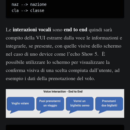
naz --> nazione

cla --> classe
interazioni vocali
end to end
Le
sono
quindi sarà
compito della VUI estrarre dalla voce le informazioni e
integrarle, se presente, con quelle visive dello schermo
nel caso di uno device come l’echo Show 5. È
possibile utilizzare lo schermo per visualizzare la
conferma visiva di una scelta compiuta dall’utente, ad
esempio i dati della prenotazione del volo.