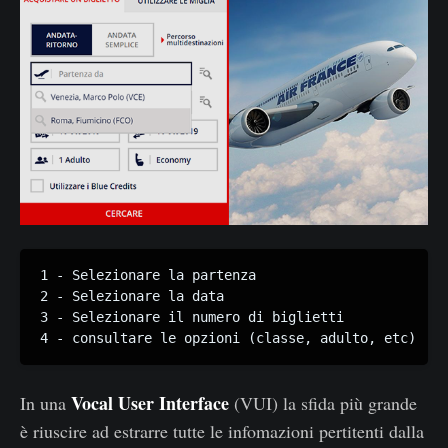
1 - Selezionare la partenza

2 - Selezionare la data

3 - Selezionare il numero di biglietti

4 - consultare le opzioni (classe, adulto, etc)
Vocal User Interface
In una
(VUI) la sfida più grande
è riuscire ad estrarre tutte le infomazioni pertitenti dalla