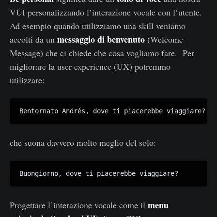
VUI personalizzando l’interazione vocale con l’utente.
Ad esempio quando utilizziamo una skill veniamo
messaggio di benvenuto
accolti da un
(Welcome
Message) che ci chiede che cosa vogliamo fare. Per
migliorare la user experience (UX) potremmo
utilizzare:
Bentornato Andrés, dove ti piacerebbe viaggiare?
che suona davvero molto meglio del solo:
Buongiorno, dove ti piacerebbe viaggiare?
menu
Progettare l’interazione vocale come il