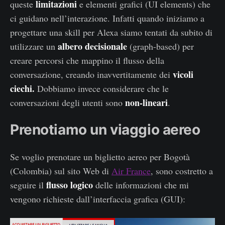
limitazioni
queste
e elementi grafici (UI elements) che
ci guidano nell’interazione. Infatti quando iniziamo a
progettare una skill per Alexa siamo tentati da subito di
albero decisionale
utilizzare un
(graph-based) per
creare percorsi che mappino il flusso della
vicoli
conversazione, creando inavvertitamente dei
ciechi.
Dobbiamo invece considerare che le
non-lineari
conversazioni degli utenti sono
.
Prenotiamo un viaggio aereo
Se voglio prenotare un biglietto aereo per Bogotà
(Colombia) sul sito Web di
Air France
, sono costretto a
flusso logico
seguire il
delle informazioni che mi
vengono richieste dall’interfaccia grafica (GUI):