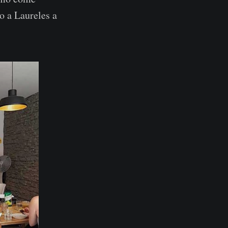
o a Laureles a