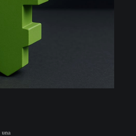
e una