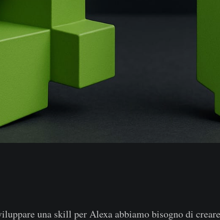
viluppare una skill per Alexa abbiamo bisogno di crear