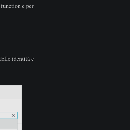
 function e per
elle identità e