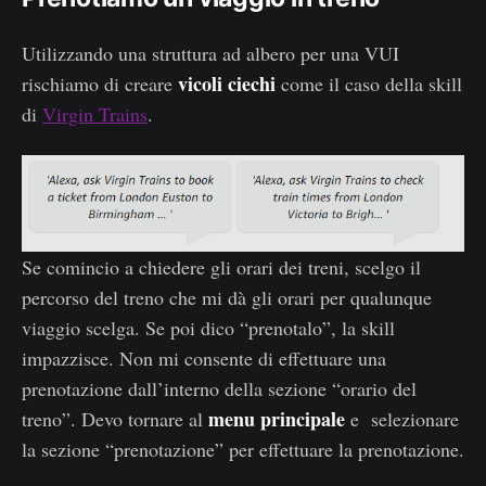
Utilizzando una struttura ad albero per una VUI
vicoli ciechi
rischiamo di creare
come il caso della skill
di
Virgin Trains
.
Se comincio a chiedere gli orari dei treni, scelgo il
percorso del treno che mi dà gli orari per qualunque
viaggio scelga. Se poi dico “prenotalo”, la skill
impazzisce. Non mi consente di effettuare una
prenotazione dall’interno della sezione “orario del
menu principale
treno”. Devo tornare al
e selezionare
la sezione “prenotazione” per effettuare la prenotazione.