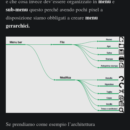
menu
e che cosa invece dev’essere organizzato in
e
sub-menu
questo perché avendo pochi pixel a
menu
disposizione siamo obbligati a creare
gerarchici.
Se prendiamo come esempio l’architettura