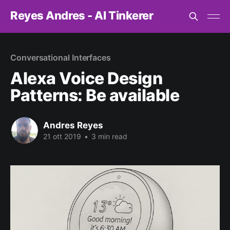
Reyes Andres - AI Tinkerer
Conversational Interfaces
Alexa Voice Design
Patterns: Be available
Andres Reyes
21 ott 2019
•
3 min read