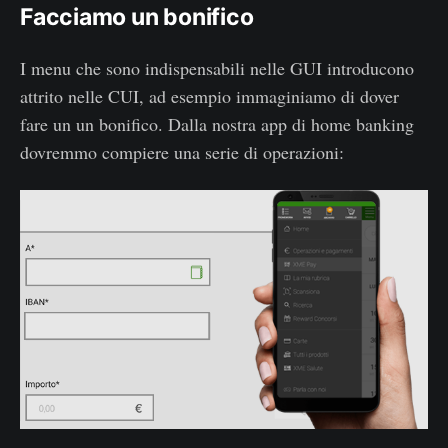
Facciamo un bonifico
I menu che sono indispensabili nelle GUI introducono
attrito nelle CUI, ad esempio immaginiamo di dover
fare un un bonifico. Dalla nostra app di home banking
dovremmo compiere una serie di operazioni: